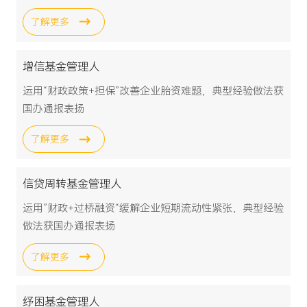
了解更多
增信基金管理人
运用“财政政策+担保”改善企业胎资难题，典型经验做法获
国办通报表扬
了解更多
信贷周转基金管理人
运用”财政+过桥融资“缓解企业短期流动性紧张，典型经验
做法获国办通报表扬
了解更多
纾困基金管理人