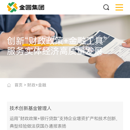
创新“财政政策+金融工具”
服务实体经济高质量发展
首页
>
财政+金融
技术创新基金管理人
运用”财政政策+银行贷款“支持企业增资扩产和技术创新，
典型经验做法获国办通报表扬