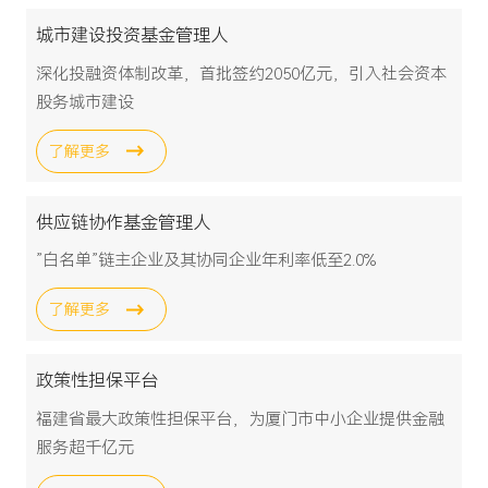
城市建设投资基金管理人
深化投融资体制改革，首批签约2050亿元，引入社会资本
股务城市建设
了解更多
供应链协作基金管理人
”白名单”链主企业及其协同企业年利率低至2.0%
了解更多
政策性担保平台
福建省最大政策性担保平台，为厦门市中小企业提供金融
服务超千亿元