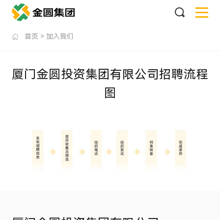
首页
>
加入我们
厦门金圆投资集团有限公司招聘流程
图