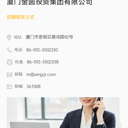
厦门金圆投资集团有限公司
招聘联系方式
厦门市思明区展鸿路82号
地址：
电话：
86-592-3502330
86-592-3502338
传真：
邮箱：
hr@xmjyjt.com
邮编：
361008