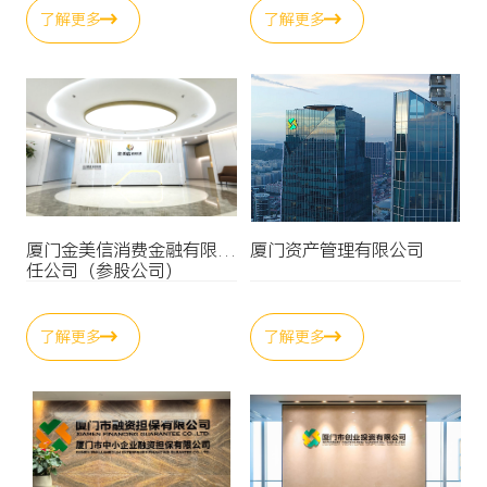
了解更多
了解更多
厦门金美信消费金融有限责
厦门资产管理有限公司
任公司（参股公司）
了解更多
了解更多