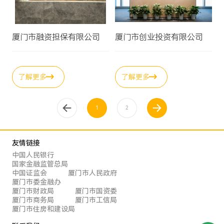
厦门市融资担保有限公司
厦门市创业投资有限公司
了解更多
了解更多
上一页
1
下一页
2
友情链接
中国人民银行
国家金融监管总局
中国证监会
厦门市人民政府
厦门市委金融办
厦门市财政局
厦门市国资委
厦门市商务局
厦门市工信局
厦门市住房和建设局