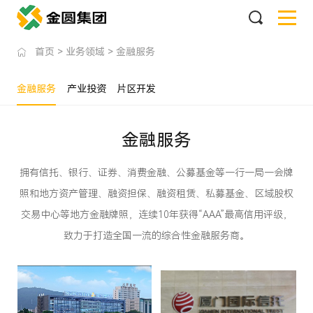
首页
>
业务领域
>
金融服务
金融服务
产业投资
片区开发
金融服务
拥有信托、银行、证券、消费金融、公募基金等一行一局一会牌
照和地方资产管理、融资担保、融资租赁、私募基金、区域股权
交易中心等地方金融牌照，连续10年获得“AAA”最高信用评级，
致力于打造全国一流的综合性金融服务商。