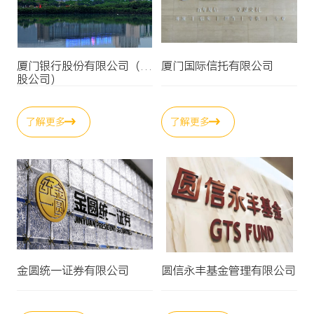
厦门银行股份有限公司（参
厦门国际信托有限公司
股公司）
了解更多
了解更多
金圆统一证券有限公司
圆信永丰基金管理有限公司