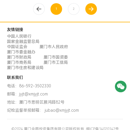
上一页
1
下一页
2
友情链接
中国人民银行
国家金融监管总局
中国证监会
厦门市人民政府
厦门市委金融办
厦门市财政局
厦门市国资委
厦门市商务局
厦门市工信局
厦门市住房和建设局
联系我们
电话：86-592-3502330
邮箱：jyjt@xmjyjt.com
地址：厦门市思明区展鸿路82号
纪检监督举报邮箱： jubao@xmjyjt.com
©2024 厦门金圆投资集团有限公司版权所有.
闽ICP备14020142号