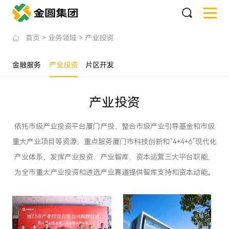
首页
>
业务领域
>
产业投资
金融服务
产业投资
片区开发
产业投资
依托市级产业投资平台厦门产投，整合市级产业引导基金和市级
重大产业项目等资源，重点服务厦门市科技创新和“4+4+6”现代化
产业体系，发挥产业投资、产业智库、资本运营三大平台职能，
为全市重大产业投资和遴选产业赛道提供智库支持和资本动能。