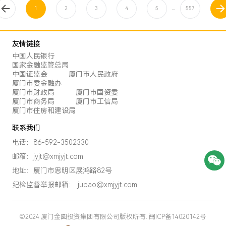
1
2
3
4
5
下一页
...
557
友情链接
中国人民银行
国家金融监管总局
中国证监会
厦门市人民政府
厦门市委金融办
厦门市财政局
厦门市国资委
厦门市商务局
厦门市工信局
厦门市住房和建设局
联系我们
电话：86-592-3502330
邮箱：jyjt@xmjyjt.com
地址：厦门市思明区展鸿路82号
纪检监督举报邮箱： jubao@xmjyjt.com
©2024 厦门金圆投资集团有限公司版权所有.
闽ICP备14020142号